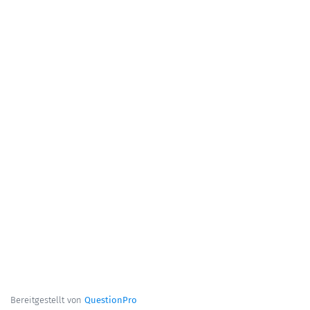
Bereitgestellt von
QuestionPro