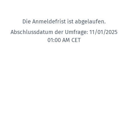
Die Anmeldefrist ist abgelaufen.
Abschlussdatum der Umfrage: 11/01/2025
01:00 AM CET